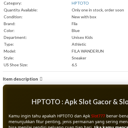
Category:
HPTOTO
Quantity Available:
Only one in stock, order soon
Condition:
New with box
Brand:
Fila
Color:
Blue
Department:
Unisex Kids
Type:
Athletic
Model:
FILA WANDERUN
Style:
Sneaker
US Shoe Size:
6.5
Item description
HPTOTO : Apk Slot Gacor & Slo
Kamu ingin tahu apakah HPTOTO dan Apk
Slot777
benar-benar
menunjukkan fitur penting, jenis permainan yang sering men
bisa menilai sendiri peluang cuan tiap hari.
Jika kamu mencar