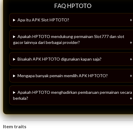
FAQ HPTOTO
Apa itu APK Slot HPTOTO?
Apakah HPTOTO mendukung permainan Slot777 dan slot
gacor lainnya dari berbagai provider?
Bisakah APK HPTOTO digunakan kapan saja?
Mengapa banyak pemain memilih APK HPTOTO?
Apakah HPTOTO menghadirkan pembaruan permainan
secara berkala?
Item traits