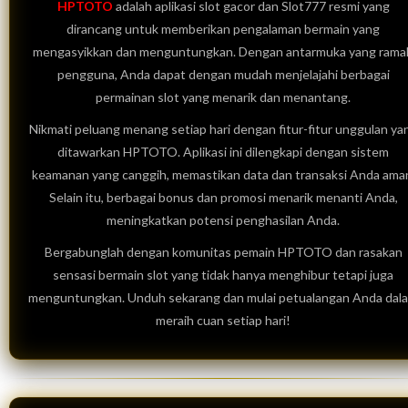
HPTOTO
adalah aplikasi slot gacor dan Slot777 resmi yang
dirancang untuk memberikan pengalaman bermain yang
mengasyikkan dan menguntungkan. Dengan antarmuka yang
ramah pengguna, Anda dapat dengan mudah menjelajahi berbag
permainan slot yang menarik dan menantang.
Nikmati peluang menang setiap hari dengan fitur-fitur unggulan
yang ditawarkan HPTOTO. Aplikasi ini dilengkapi dengan sistem
keamanan yang canggih, memastikan data dan transaksi Anda
aman. Selain itu, berbagai bonus dan promosi menarik menanti
Anda, meningkatkan potensi penghasilan Anda.
Bergabunglah dengan komunitas pemain HPTOTO dan rasaka
sensasi bermain slot yang tidak hanya menghibur tetapi juga
menguntungkan. Unduh sekarang dan mulai petualangan Anda
dalam meraih cuan setiap hari!