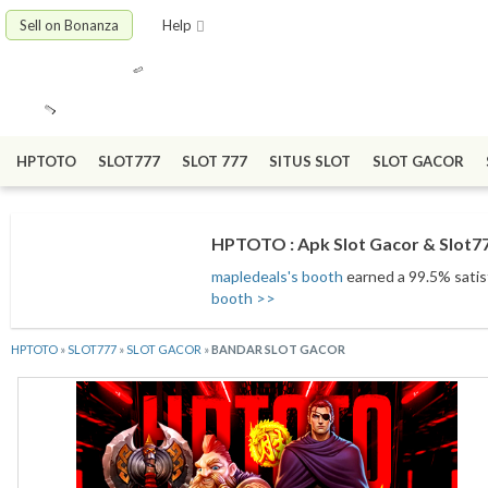
Sell on Bonanza
Help
HPTOTO
SLOT777
SLOT 777
SITUS SLOT
SLOT GACOR
HPTOTO : Apk Slot Gacor & Slot7
mapledeals's booth
earned a 99.5% satisf
booth >>
HPTOTO
»
SLOT777
»
SLOT GACOR
»
BANDAR SLOT GACOR