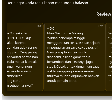
kerja agar Anda tahu kapan menunggu balasan.
Review
⭐ 5.0
⭐ 4.8
 Yogyakarta
Irfan Nasution – Malang
Yanuar 
 HPTOTO cukup
“Sudah beberapa minggu
“Saya m
kan karena
menggunakan HPTOTO dan sejauh
banyak 
an dan tidak sering
ini pengalaman saya cukup positif.
merekom
guan. Yang paling
Navigasi aplikasinya mudah
mencoba 
h variasi permainan
dipahami, pilihan game terus
memang p
lalu menarik untuk
bertambah, dan aksesnya juga
nya cuk
main yang ingin
stabil. Cocok untuk dimainkan saat
yang tid
 modal minim,
waktu senggang karena semua
menikma
emberikan
fiturnya mudah digunakan bahkan
tanpa me
ng cukup
untuk pemain baru.”
mengaks
etiap harinya.”