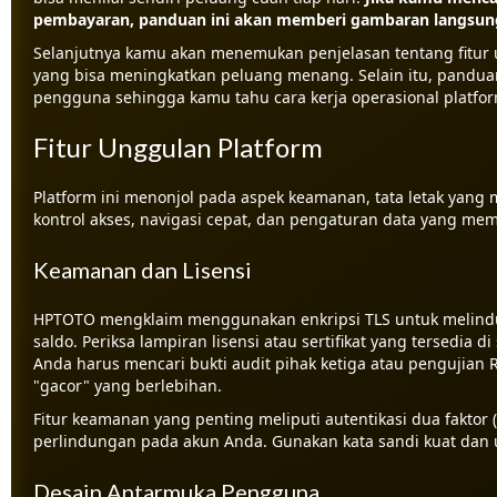
pembayaran, panduan ini akan memberi gambaran langsung 
Selanjutnya kamu akan menemukan penjelasan tentang fitur u
yang bisa meningkatkan peluang menang. Selain itu, pandu
pengguna sehingga kamu tahu cara kerja operasional platfo
Fitur Unggulan Platform
Platform ini menonjol pada aspek keamanan, tata letak yang
kontrol akses, navigasi cepat, dan pengaturan data yang m
Keamanan dan Lisensi
HPTOTO mengklaim menggunakan enkripsi TLS untuk melindu
saldo. Periksa lampiran lisensi atau sertifikat yang tersedia d
Anda harus mencari bukti audit pihak ketiga atau pengujian 
"gacor" yang berlebihan.
Fitur keamanan yang penting meliputi autentikasi dua faktor
perlindungan pada akun Anda. Gunakan kata sandi kuat dan u
Desain Antarmuka Pengguna